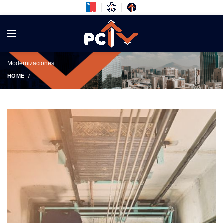
Modernizaciones
HOME