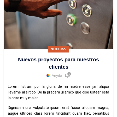
NOTICIAS
Nuevos proyectos para nuestros
clientes
0
Anyda
Lorem fistrum por la gloria de mi madre esse jarl aliqua
llevame al sircoo. De la pradera ullamco qué dise usteer está
la cosa muy malar.
Dignissim orci vulputate ipsum erat fusce aliquam magna,
augue ultrices class lorem tincidunt quam hac, penatibus