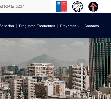
ATEGORÍA ÚNICA
Servicios
Preguntas Frecuentes
Proyectos
Contacto