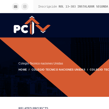
Inscripción 
ROL 13-383 INSTALADOR SEGUNDA
Colegio Tecnico naciones Unidas
HOME
COLEGIO TECNICO NACIONES UNIDAS
COLEGIO TEC
RELATED PROJECTS